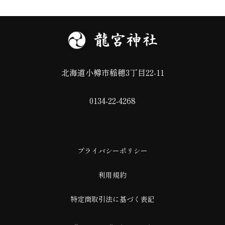
北海道小樽市稲穂3丁目22-11
0134-22-4268
プライバシーポリシー
利用規約
特定商取引法に基づく表記