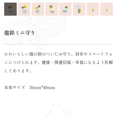
龍鈴ミニ守り
かわいらしい龍の鈴のついたお守り。財布やスマートフォ
ンにつけられます。健康・開運招福・幸福になるよう祈願
してあります。
本体サイズ 30mm*40mm