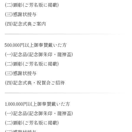
(二)顕彰(ご芳名版に掲載)
(三)感謝状授与
(四)記念式典ご案内
500,000円以上御奉賛戴いた方
(一)記念品(記念御朱印・龍神盃)
(二)顕彰(ご芳名版に掲載)
(三)感謝状授与
(四)記念式典・祝賀会ご招待
1,000,000円以上御奉賛戴いた方
(一)記念品(記念御朱印・龍神盃)
(二)顕彰(ご芳名版に掲載)