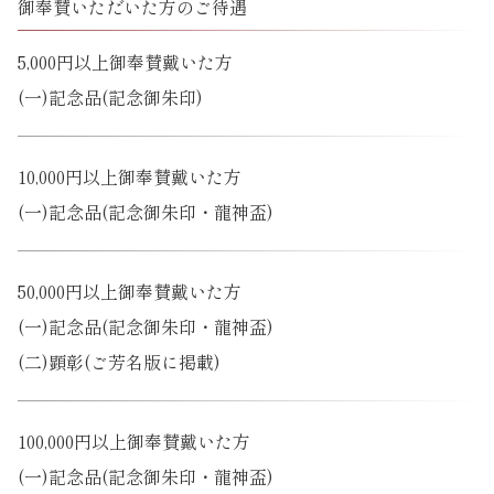
御奉賛いただいた方のご待遇
5,000円以上御奉賛戴いた方
(一)記念品(記念御朱印)
10,000円以上御奉賛戴いた方
(一)記念品(記念御朱印・龍神盃)
50,000円以上御奉賛戴いた方
(一)記念品(記念御朱印・龍神盃)
(二)顕彰(ご芳名版に掲載)
100,000円以上御奉賛戴いた方
(一)記念品(記念御朱印・龍神盃)