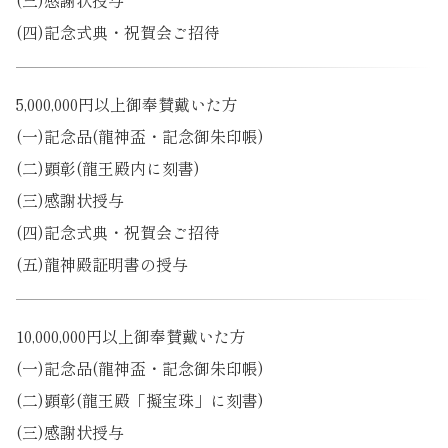
(三)感謝状授与
(四)記念式典・祝賀会ご招待
5,000,000円以上御奉賛戴いた方
(一)記念品(龍神盃・記念御朱印帳)
(二)顕彰(龍王殿内に刻書)
(三)感謝状授与
(四)記念式典・祝賀会ご招待
(五)龍神殿証明書の授与
10,000,000円以上御奉賛戴いた方
(一)記念品(龍神盃・記念御朱印帳)
(二)顕彰(龍王殿「擬宝珠」に刻書)
(三)感謝状授与