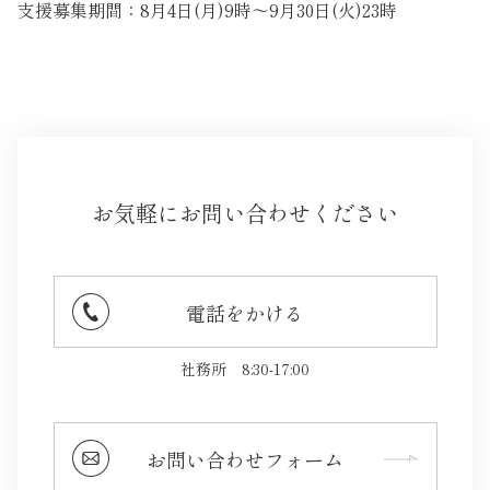
支援募集期間：8月4日(月)9時〜9月30日(火)23時
お気軽にお問い合わせください
電話をかける
社務所
8:30-17:00
お問い合わせフォーム