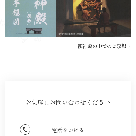
〜龍神殿の中でのご瞑想〜
お気軽にお問い合わせください
電話をかける