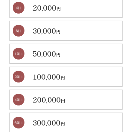
20,000
4口
円
30,000
6口
円
50,000
10口
円
100,000
20口
円
200,000
40口
円
300,000
60口
円