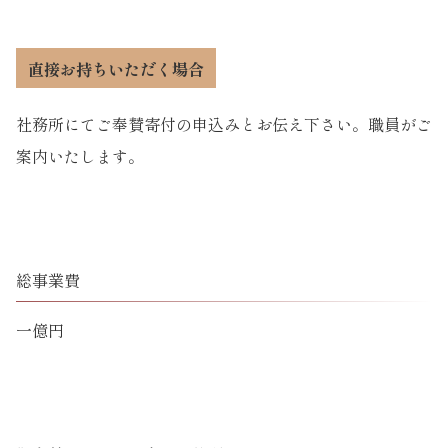
直接お持ちいただく場合
社務所にてご奉賛寄付の申込みとお伝え下さい。職員がご
案内いたします。
総事業費
一億円