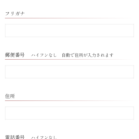
フリガナ
郵便番号
ハイフンなし 自動で住所が入力されます
住所
電話番号
ハイフンなし