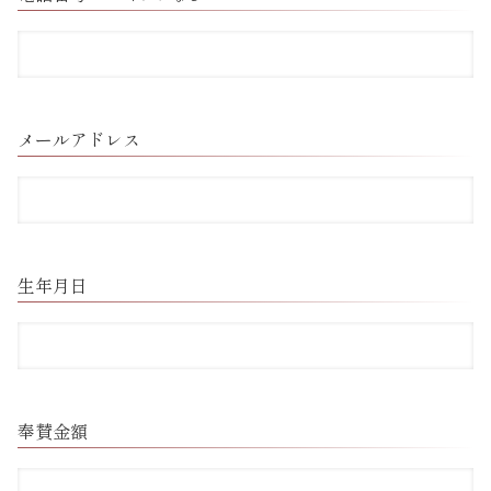
メールアドレス
生年月日
奉賛金額