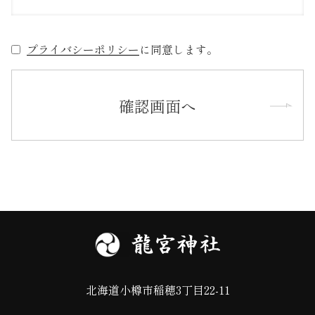
プライバシーポリシー
に同意します。
北海道小樽市稲穂3丁目22-11