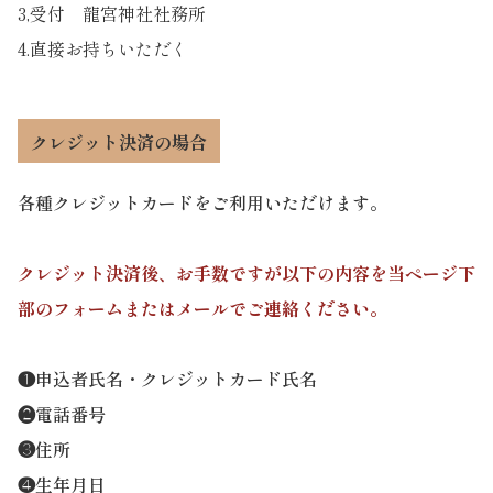
3,受付 龍宮神社社務所
4.直接お持ちいただく
クレジット決済の場合
各種クレジットカードをご利用いただけます。
クレジット決済後、お手数ですが以下の内容を当ページ下
部のフォームまたはメールでご連絡ください。
❶申込者氏名・クレジットカード氏名
❷電話番号
❸住所
❹生年月日