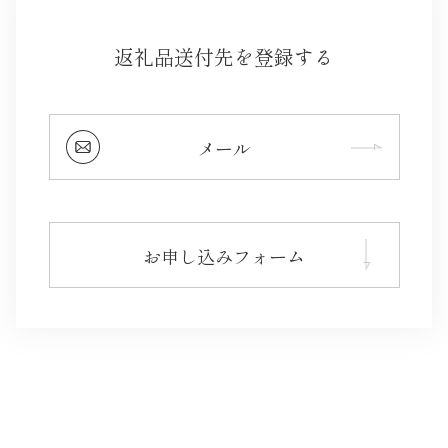
返礼品送付先を登録する
メール
お申し込みフォーム