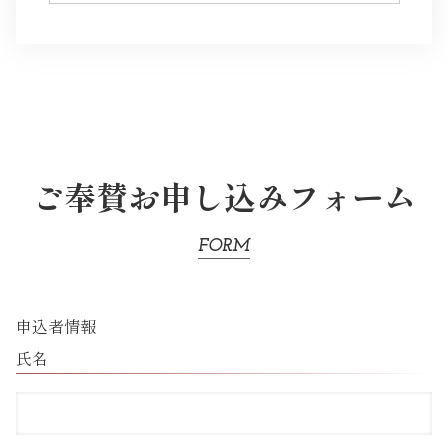
ご奉賛お申し込みフォーム
FORM
申込者情報
氏名