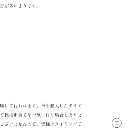
方が多いようです。
願して行われます。車を購入したタイミ
で社用車全てを一気に行う場合もありま
ございませんので、皆様のタイミングで