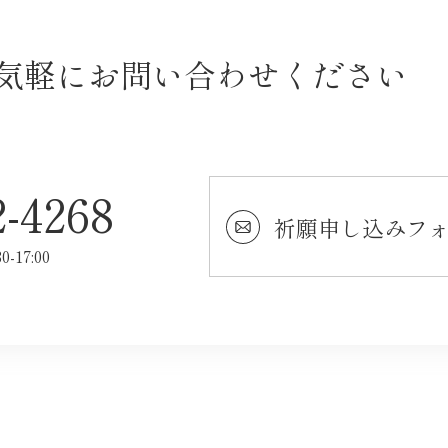
気軽にお問い合わせください
2-4268
祈願申し込みフ
30-17:00