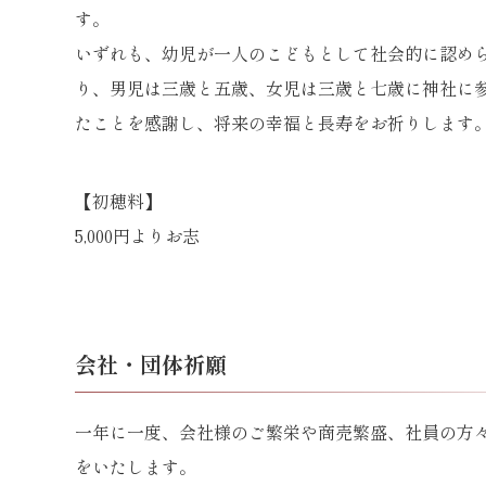
す。
いずれも、幼児が一人のこどもとして社会的に認め
り、男児は三歳と五歳、女児は三歳と七歳に神社に
たことを感謝し、将来の幸福と長寿をお祈りします
【初穂料】
5,000円よりお志
会社・団体祈願
一年に一度、会社様のご繁栄や商売繁盛、社員の方
をいたします。